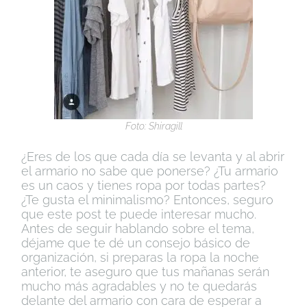
Foto: Shiragill
¿Eres de los que cada día se levanta y al abrir
el armario no sabe que ponerse? ¿Tu armario
es un caos y tienes ropa por todas partes?
¿Te gusta el minimalismo? Entonces, seguro
que este post te puede interesar mucho.
Antes de seguir hablando sobre el tema,
déjame que te dé un consejo básico de
organización, si preparas la ropa la noche
anterior, te aseguro que tus mañanas serán
mucho más agradables y no te quedarás
delante del armario con cara de esperar a