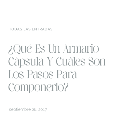
TODAS LAS ENTRADAS
¿Qué Es Un Armario
Cápsula Y Cuáles Son
Los Pasos Para
Componerlo?
septiembre 28, 2017