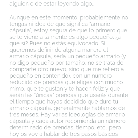
alguien o de estar leyendo algo…
Aunque en este momento, probablemente no
tengas ni idea de qué significa “armario
cápsula”, estoy segura de que lo primero que
se te viene a la mente es algo pequeño, ¿a
que sí? Pues no estás equivocado. Si
queremos definir de alguna manera el
armario cápsula, sería un pequeño armario (y
no digo pequeño por tamaño, no se trata de
comprarte otro nuevo, sino que me refiero a
pequeño en contenido), con un número
reducido de prendas que eliges con mucho
mimo, que te gustan y te hacen feliz y que
serán las “únicas” prendas que usarás durante
el tiempo que hayas decidido que dure tu
armario cápsula, generalmente hablamos de
tres meses. Hay varias ideologías de armario
cápsula y cada autor recomienda un número
determinado de prendas, tiempo, etc., pero
hoy os voy a hablar de tres pasos básicos