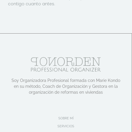
contigo cuanto antes.
Soy Organizadora Profesional formada con Marie Kondo
en su método, Coach de Organización y Gestora en la
organización de reformas en viviendas
SOBRE MÍ
SERVICIOS